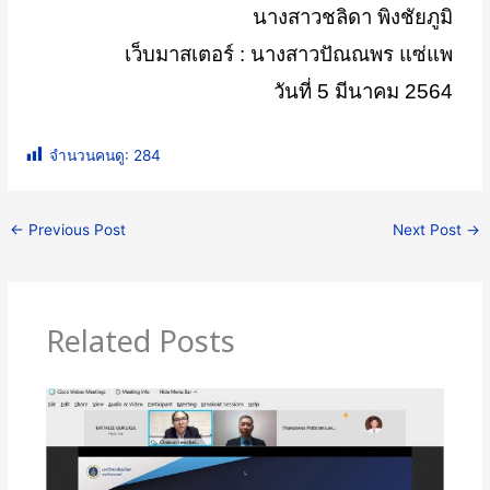
นางสาวชลิดา พิงชัยภูมิ
เว็บมาสเตอร์ : นางสาวปัณณพร แซ่แพ
วันที่
5
มีนาคม
2564
จำนวนคนดู:
284
←
Previous Post
Next Post
→
Related Posts