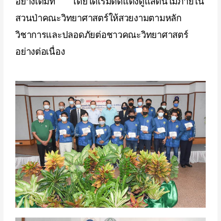
อย่างเต็มที่ โดยได้เริ่มตัดแต่งดูแลต้นไม้ภายใน
สวนป่าคณะวิทยาศาสตร์ให้สวยงามตามหลัก
วิชาการและปลอดภัยต่อชาวคณะวิทยาศาสตร์
อย่างต่อเนื่อง