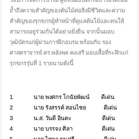
ย้ำถึงความสำคัญของต้นไม้ต่อสิ่งมีชีวิตและความ
สำคัญของรุกขกรผู้ทำหน้าที่ดูแลต้นไม้และคนให้
สามารถอยู่ร่วมกันได้อย่างยั่งยืน จากนั้นมอบ
วุฒิบัตรแก่ผู้ผ่านการฝึกอบรม พร้อมกับ รอง
ศาสตราจารย์ ดร.พลังพล คงเสรี มอบเสื้อที่ระลึกแก่
รุกขกรรุ่นที่
1
รายนามดังนี้
1 นาย พงศกร โกฉัยพัฒน์ ดีเด่น
2 นาย รังสรรค์ สอนไชย ดีเด่น
3 น.ส. วันดี อินตะ ดีเด่น
4 นาย บรรจง ศิลา ดีเด่น