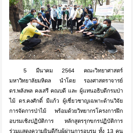
5
มีนาคม
2564
คณะวิทยาศาสตร์
มหาวิทยาลัยมหิดล นำโดย รองศาสตราจารย์
ดร.พลังพล คงเสรี คณบดี และ
ผู้แทนอธิบดีกรมป่า
ไม้
ดร.คงศักดิ์
มีแก้ว ผู้เชี่ยวชาญเฉพาะด้านวิจัย
การจัดการป่าไม้ พร้อมด้วยวิทยากรโครงการฝึก
อบรมเชิงปฏิบัติการ หลักสูตรรุกขกรปฏิบัติการ
ร่วมแสดงความยินดีกับผู้ผ่านการอบรม ทั้ง
13
คน