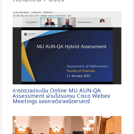
การตรวจประเมิน Online MU AUN-QA
Assessment ผ่านโปรแกรม Cisco Webex
Meetings ของภาควิชาคณิตศาสตร์