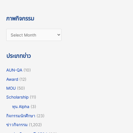
ภาพกิจกรรม
ประเภทข่าว
AUN-QA
(10)
Award
(12)
MOU
(50)
Scholarship
(11)
ทุน Alpha
(3)
กิจกรรมนักศึกษา
(23)
ข่าวกิจกรรม
(1,202)