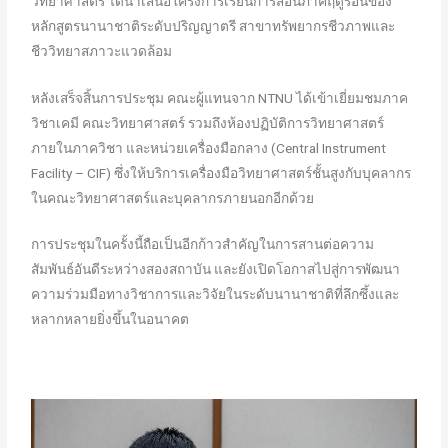
วิทยาศาสตร์ ได้นำเสนอโครงการเรียนการสอนภาคฤดูร้อนของ
หลักสูตรนานาชาติระดับปริญญาตรี สาขาทรัพยากรชีวภาพและ
ชีววิทยาสภาวะแวดล้อม
หลังเสร็จสิ้นการประชุม คณะผู้แทนจาก NTNU ได้เข้าเยี่ยมชมภาค
วิชาเคมี คณะวิทยาศาสตร์ รวมถึงห้องปฏิบัติการวิทยาศาสตร์
ภายในภาควิชา และหน่วยเครื่องมือกลาง (Central Instrument
Facility – CIF) ซึ่งให้บริการเครื่องมือวิทยาศาสตร์ชั้นสูงกับบุคลากร
ในคณะวิทยาศาสตร์และบุคลากรภายนอกอีกด้วย
การประชุมในครั้งนี้ถือเป็นอีกก้าวสำคัญในการสานต่อความ
สัมพันธ์อันดีระหว่างสองสถาบัน และยังเปิดโอกาสไปสู่การพัฒนา
ความร่วมมือทางวิชาการและวิจัยในระดับนานาชาติที่ลึกซึ้งและ
หลากหลายยิ่งขึ้นในอนาคต