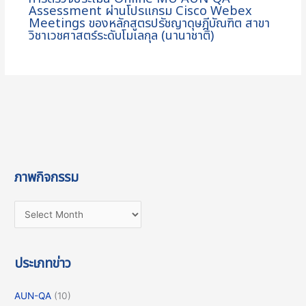
Assessment ผ่านโปรแกรม Cisco Webex
Meetings ของหลักสูตรปรัชญาดุษฎีบัณฑิต สาขา
วิชาเวชศาสตร์ระดับโมเลกุล (นานาชาติ)
ภาพกิจกรรม
ประเภทข่าว
AUN-QA
(10)