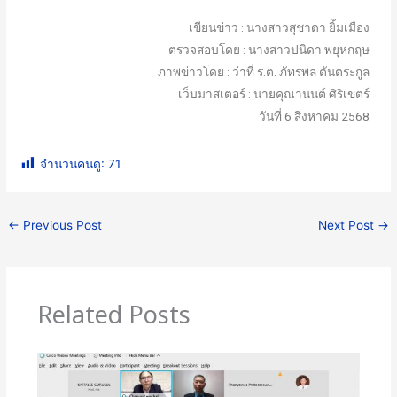
เขียนข่าว : นางสาวสุชาดา ยิ้มเมือง
ตรวจสอบโดย : นางสาวปนิดา พยุหกฤษ
ภาพข่าวโดย : ว่าที่ ร.ต. ภัทรพล ตันตระกูล
เว็บมาสเตอร์ : นายคุณานนต์ ศิริเขตร์
วันที่ 6 สิงหาคม 2568
จำนวนคนดู:
71
←
Previous Post
Next Post
→
Related Posts