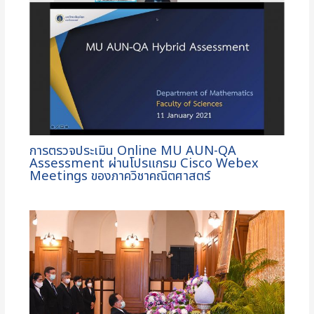
การตรวจประเมิน Online MU AUN-QA
Assessment ผ่านโปรแกรม Cisco Webex
Meetings ของภาควิชาคณิตศาสตร์