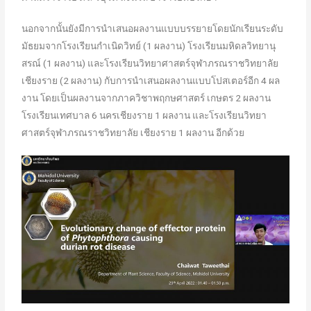
นอกจากนั้นยังมีการนำเสนอผลงานแบบบรรยายโดยนักเรียนระดับ
มัธยมจากโรงเรียนกำเนิดวิทย์ (1 ผลงาน) โรงเรียนมหิดลวิทยานุ
สรณ์ (1 ผลงาน) และโรงเรียนวิทยาศาสตร์จุฬาภรณราชวิทยาลัย
เชียงราย (2 ผลงาน) กับการนำเสนอผลงานแบบโปสเตอร์อีก 4 ผล
งาน โดยเป็นผลงานจากภาควิชาพฤกษศาสตร์ เกษตร 2 ผลงาน
โรงเรียนเทศบาล 6 นครเชียงราย 1 ผลงาน และโรงเรียนวิทยา
ศาสตร์จุฬาภรณราชวิทยาลัย เชียงราย 1 ผลงาน อีกด้วย