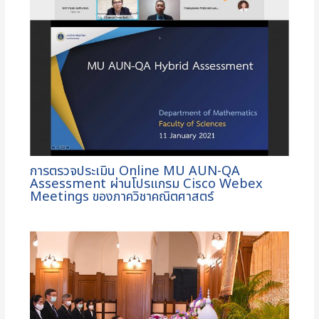
การตรวจประเมิน Online MU AUN-QA
Assessment ผ่านโปรแกรม Cisco Webex
Meetings ของภาควิชาคณิตศาสตร์