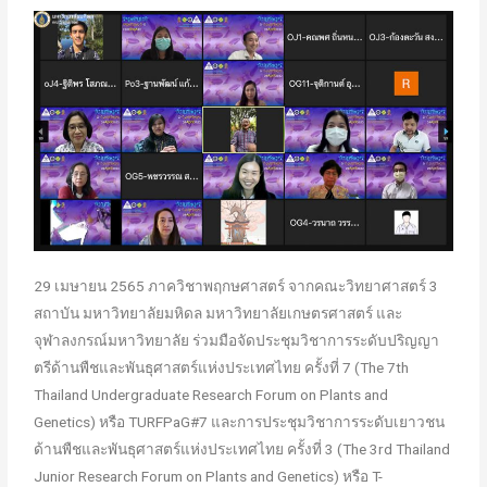
29 เมษายน 2565 ภาควิชาพฤกษศาสตร์ จากคณะวิทยาศาสตร์ 3
สถาบัน มหาวิทยาลัยมหิดล มหาวิทยาลัยเกษตรศาสตร์ และ
จุฬาลงกรณ์มหาวิทยาลัย ร่วมมือจัดประชุมวิชาการระดับปริญญา
ตรีด้านพืชและพันธุศาสตร์แห่งประเทศไทย ครั้งที่ 7 (The 7th
Thailand Undergraduate Research Forum on Plants and
Genetics) หรือ TURFPaG#7 และการประชุมวิชาการระดับเยาวชน
ด้านพืชและพันธุศาสตร์แห่งประเทศไทย ครั้งที่ 3 (The 3rd Thailand
Junior Research Forum on Plants and Genetics) หรือ T-