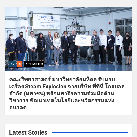
17
9
ACTIVITIES
คณะวิทยาศาสตร์ มหาวิทยาลัยมหิดล รับมอบ
เครื่อง Steam Explosion จากบริษัท พีทีที โกลบอล
จำกัด (มหาชน) พร้อมหารือความร่วมมือด้าน
วิชาการ พัฒนาเทคโนโลยีและนวัตกรรมแห่ง
อนาคต
Latest Stories