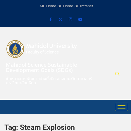
MU Home
SC Home
SC Intranet
Mahidol Science Sustainable
Development Goals (SDGs)
เป้าหมายการพัฒนาอย่างยั่งยืน ของคณะวิทยาศาสตร์
มหาวิทยาลัยมหิดล
Tag:
Steam Explosion