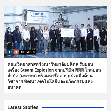
17
9
ACTIVITIES
คณะวิทยาศาสตร์ มหาวิทยาลัยมหิดล รับมอบ
เครื่อง Steam Explosion จากบริษัท พีทีที โกลบอล
จำกัด (มหาชน) พร้อมหารือความร่วมมือด้าน
วิชาการ พัฒนาเทคโนโลยีและนวัตกรรมแห่ง
อนาคต
Latest Stories