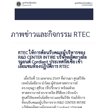
ภาพข่าวและกิจกรรม RTEC
RTEC ให้การต้อนรับคณะผู้บริหารของ
R&D CENTER INTIRE บริษัทผลิตยางล้อ
รถยนต์ Cordiant ประเทศรัสเซีย เข้า
เยี่ยมชมห้องปฏิบัติการ RTEC
เมื่อวันที่ 16 เมษายน 2569 ที่ผ่านมา ศูนย์วิจัย
เทคโนโลยียาง นำโดย ผู้ช่วยศาสตราจารย์
ดร.กฤษฎา สุชีวะ (ที่ปรึกษา) พร้อมด้วย
ศาสตราจารย์ ดร.ชาคริต สิริสิงห (หัวหน้า
ศูนย์วิจัยเทคโนโลยียาง) และทีมวิจัย ร่วมให้การ
ต้อนรับคณะผู้บริหารจาก R&D CENTER INTIRE
บริษัทผลิตยางล้อรถยนต์ Cordiant ประเทศ