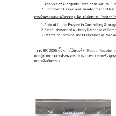
Analysis of Allergenic Proteins in Natural Ru
Biomimetic Design and Development of Natura
การนำเสนอผลงานวิชาการรูปแบบโปสเตอร์ (Poster Pr
Role of Lipase Enzyme in Controlling Stora
Establishment of A Library Database of So
Effects of Proteins and Purification in Pero
งาน IRC 2025 นี้จัดภายใต้แนวคิด “Rubber Revolution: 
และผู้ประกอบการในอุตสาหกรรมยางพาราจากทั่วทุกมุม
และผลิตภัณฑ์ยาง