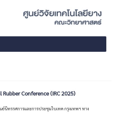
 Rubber Conference (IRC 2025)
 ณ ศูนย์นิทรรศการและการประชุมไบเทค กรุงเทพฯ ทาง