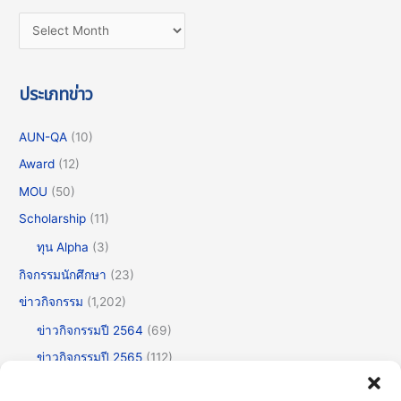
ประเภทข่าว
AUN-QA
(10)
Award
(12)
MOU
(50)
Scholarship
(11)
ทุน Alpha
(3)
กิจกรรมนักศึกษา
(23)
ข่าวกิจกรรม
(1,202)
ข่าวกิจกรรมปี 2564
(69)
ข่าวกิจกรรมปี 2565
(112)
ข่าวกิจกรรมปี 2566
(175)