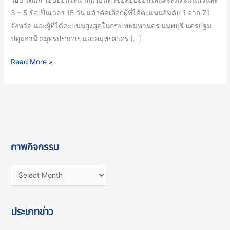
3 – 5 ข้อเป็นเวลา 15 วัน แล้วคัดเลือกผู้ที่ได้คะแนนอันดับ 1 จาก 71
จังหวัด และผู้ที่ได้คะแนนสูงสุดในกรุงเทพมหานคร นนทบุรี นครปฐม
ปทุมธานี สมุทรปราการ และสมุทรสาคร […]
Read More »
ภาพกิจกรรม
ประเภทข่าว