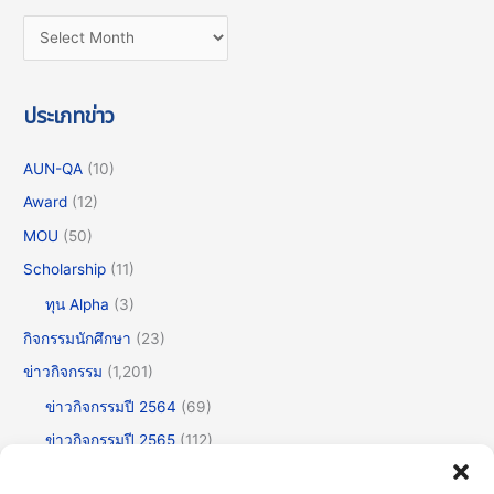
ประเภทข่าว
AUN-QA
(10)
Award
(12)
MOU
(50)
Scholarship
(11)
ทุน Alpha
(3)
กิจกรรมนักศึกษา
(23)
ข่าวกิจกรรม
(1,201)
ข่าวกิจกรรมปี 2564
(69)
ข่าวกิจกรรมปี 2565
(112)
ข่าวกิจกรรมปี 2566
(175)