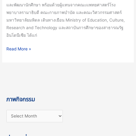
และพัฒนานักศึกษา พร้อมด้วยผู้แทนจากคณะแพทยศาสตร์โรง
วิชาการ
พยาบาลรามาธิบดี คณะกายภาพบำบัด และคณะวิศวกรรมศาสตร์
และ
มหาวิทยาลัยมหิดล เดินทางเยือน Ministry of Education, Culture,
การ
Research and Technology และสถาบันการศึกษาของสาธารณรัฐ
วิจัย
อินโดนีเซีย ได้แก่
Read More »
ภาพกิจกรรม