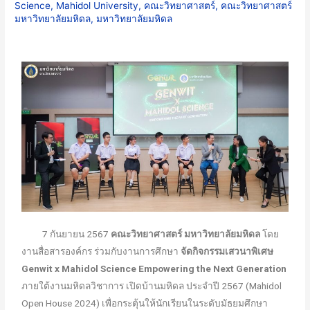
Science
,
Mahidol University
,
คณะวิทยาศาสตร์
,
คณะวิทยาศาสตร์
มหาวิทยาลัยมหิดล
,
มหาวิทยาลัยมหิดล
7 กันยายน 2567
คณะวิทยาศาสตร์ มหาวิทยาลัยมหิดล
โดย
งานสื่อสารองค์กร ร่วมกับงานการศึกษา
จัดกิจกรรมเสวนาพิเศษ
Genwit x Mahidol Science Empowering the Next Generation
ภายใต้งานมหิดลวิชาการ เปิดบ้านมหิดล ประจำปี 2567 (Mahidol
Open House 2024) เพื่อกระตุ้นให้นักเรียนในระดับมัธยมศึกษา