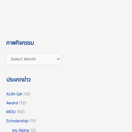
ภาพกิจกรรม
ประเภทข่าว
AUN-QA
(10)
Award
(12)
MOU
(50)
Scholarship
(11)
ทุน Alpha
(3)