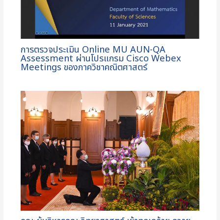
การตรวจประเมิน Online MU AUN-QA
Assessment ผ่านโปรแกรม Cisco Webex
Meetings ของภาควิชาคณิตศาสตร์