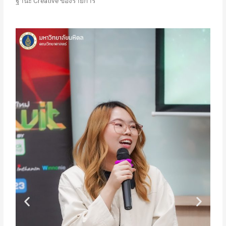
ฐานะ Creative ของรายการ