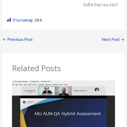
วันที่ 8 กันยายน 2567
จำนวนคนดู:
264
←
Previous Post
Next Post
→
Related Posts