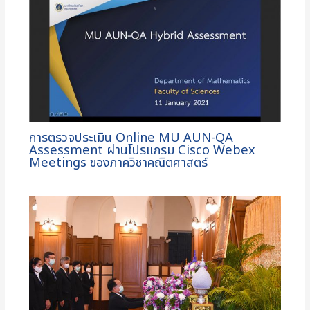
การตรวจประเมิน Online MU AUN-QA
Assessment ผ่านโปรแกรม Cisco Webex
Meetings ของภาควิชาคณิตศาสตร์