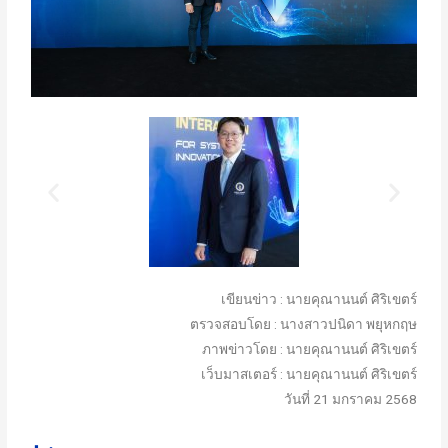
เขียนข่าว : นายคุณานนต์ ศิริเขตร์
ตรวจสอบโดย : นางสาวปนิดา พยุหกฤษ
ภาพข่าวโดย : นายคุณานนต์ ศิริเขตร์
เว็บมาสเตอร์ : นายคุณานนต์ ศิริเขตร์
วันที่ 21 มกราคม 2568