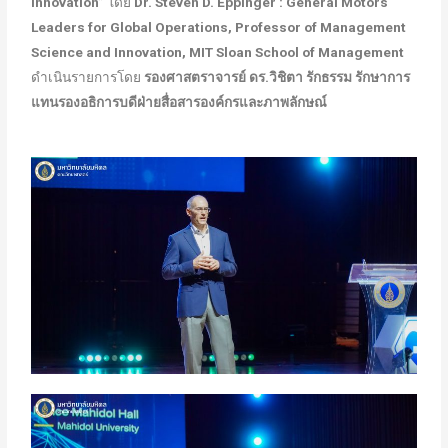
Innovation”
โดย
Dr. Steven D. Eppinger : General Motors
Leaders for Global Operations, Professor of Management
Science and Innovation, MIT Sloan School of Management
ดำเนินรายการโดย
รองศาสตราจารย์ ดร.วิชิตา รักธรรม รักษาการ
แทนรองอธิการบดีฝ่ายสื่อสารองค์กรและภาพลักษณ์