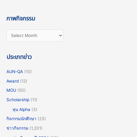
ภาพกิจกรรม
ประเภทข่าว
AUN-QA
(10)
Award
(12)
MOU
(50)
Scholarship
(11)
ทุน Alpha
(3)
กิจกรรมนักศึกษา
(23)
ข่าวกิจกรรม
(1,201)