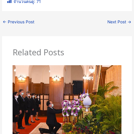
จำนวนคนดู:
71
←
Previous Post
Next Post
→
Related Posts