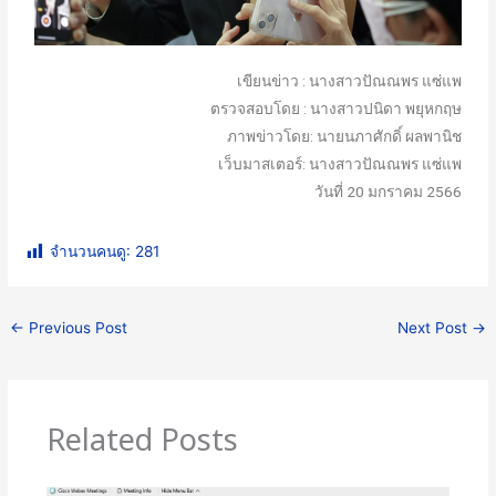
เขียนข่าว : นางสาวปัณณพร แซ่แพ
ตรวจสอบโดย : นางสาวปนิดา พยุหกฤษ
ภาพข่าวโดย: นายนภาศักดิ์ ผลพานิช
เว็บมาสเตอร์: นางสาวปัณณพร แซ่แพ
วันที่ 20 มกราคม 2566
จำนวนคนดู:
281
←
Previous Post
Next Post
→
Related Posts