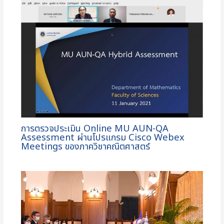
การตรวจประเมิน Online MU AUN-QA
Assessment ผ่านโปรแกรม Cisco Webex
Meetings ของภาควิชาคณิตศาสตร์