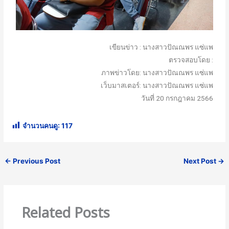
เขียนข่าว : นางสาวปัณณพร แซ่แพ
ตรวจสอบโดย :
ภาพข่าวโดย: นางสาวปัณณพร แซ่แพ
เว็บมาสเตอร์: นางสาวปัณณพร แซ่แพ
วันที่ 20 กรกฎาคม 2566
จำนวนคนดู:
117
←
Previous Post
Next Post
→
Related Posts