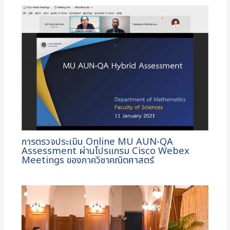
การตรวจประเมิน Online MU AUN-QA
Assessment ผ่านโปรแกรม Cisco Webex
Meetings ของภาควิชาคณิตศาสตร์