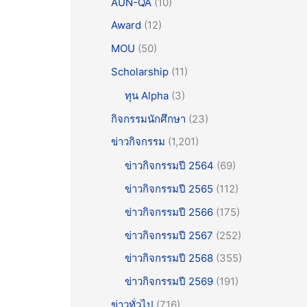
AUN-QA
(10)
Award
(12)
MOU
(50)
Scholarship
(11)
ทุน Alpha
(3)
กิจกรรมนักศึกษา
(23)
ข่าวกิจกรรม
(1,201)
ข่าวกิจกรรมปี 2564
(69)
ข่าวกิจกรรมปี 2565
(112)
ข่าวกิจกรรมปี 2566
(175)
ข่าวกิจกรรมปี 2567
(252)
ข่าวกิจกรรมปี 2568
(355)
ข่าวกิจกรรมปี 2569
(191)
ข่าวทั่วไป
(716)