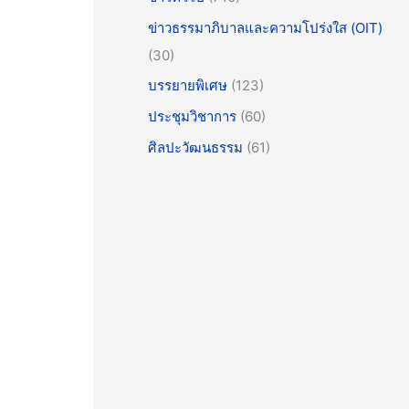
ข่าวธรรมาภิบาลและความโปร่งใส (OIT)
(30)
บรรยายพิเศษ
(123)
ประชุมวิชาการ
(60)
ศิลปะวัฒนธรรม
(61)