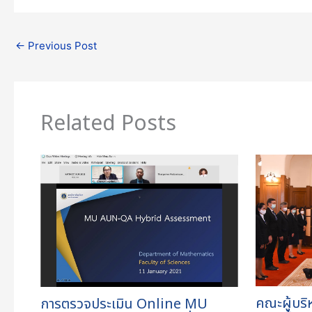
←
Previous Post
Related Posts
คณะผู้บริ
การตรวจประเมิน Online MU