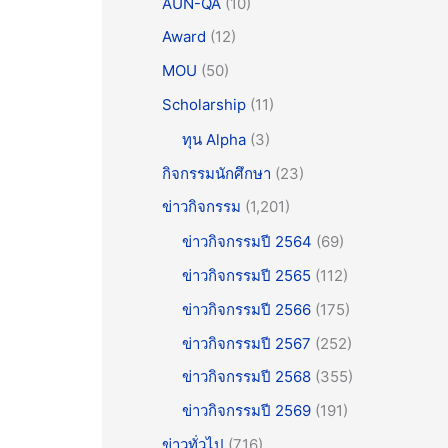
AUN-QA
(10)
Award
(12)
MOU
(50)
Scholarship
(11)
ทุน Alpha
(3)
กิจกรรมนักศึกษา
(23)
ข่าวกิจกรรม
(1,201)
ข่าวกิจกรรมปี 2564
(69)
ข่าวกิจกรรมปี 2565
(112)
ข่าวกิจกรรมปี 2566
(175)
ข่าวกิจกรรมปี 2567
(252)
ข่าวกิจกรรมปี 2568
(355)
ข่าวกิจกรรมปี 2569
(191)
ข่าวทั่วไป
(716)