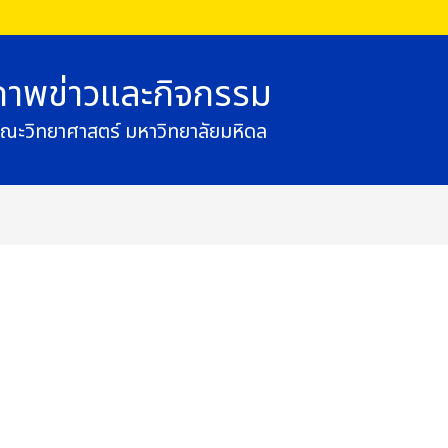
ภาพข่าวและกิจกรรม
ณะวิทยาศาสตร์ มหาวิทยาลัยมหิดล