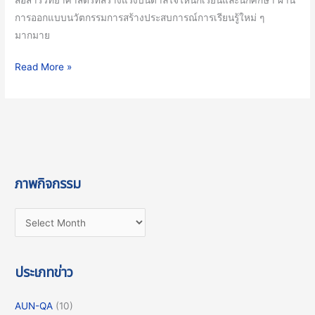
ประจำ
การออกแบบนวัตกรรมการสร้างประสบการณ์การเรียนรู้ใหม่ ๆ
ปี
มากมาย
2565
Read More »
ภาพกิจกรรม
ประเภทข่าว
AUN-QA
(10)