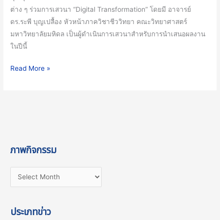
ต่าง ๆ ร่วมการเสวนา “Digital Transformation” โดยมี อาจารย์
ดร.ระพี บุญเปลื้อง หัวหน้าภาควิชาชีววิทยา คณะวิทยาศาสตร์
มหาวิทยาลัยมหิดล เป็นผู้ดำเนินการเสวนาสำหรับการนำเสนอผลงาน
ในปีนี้
Read More »
ภาพกิจกรรม
ประเภทข่าว