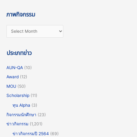
ภาพกิจกรรม
ประเภทข่าว
AUN-QA
(10)
Award
(12)
MOU
(50)
Scholarship
(11)
ทุน Alpha
(3)
กิจกรรมนักศึกษา
(23)
ข่าวกิจกรรม
(1,201)
ข่าวกิจกรรมปี 2564
(69)