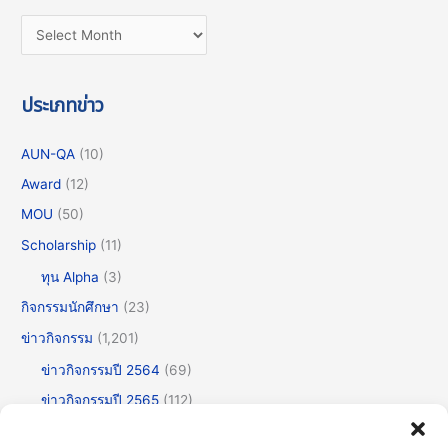
ประเภทข่าว
AUN-QA
(10)
Award
(12)
MOU
(50)
Scholarship
(11)
ทุน Alpha
(3)
กิจกรรมนักศึกษา
(23)
ข่าวกิจกรรม
(1,201)
ข่าวกิจกรรมปี 2564
(69)
ข่าวกิจกรรมปี 2565
(112)
ข่าวกิจกรรมปี 2566
(175)