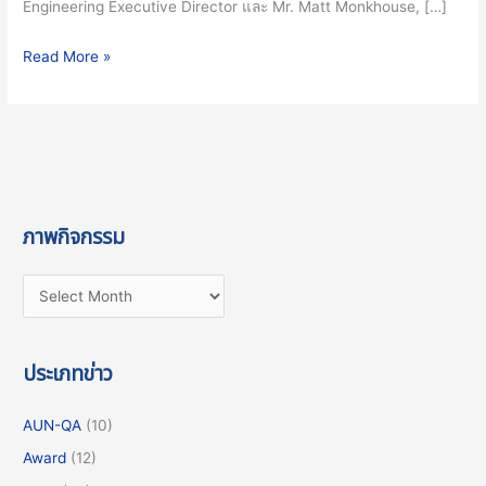
Engineering Executive Director และ Mr. Matt Monkhouse, […]
Read More »
ภาพกิจกรรม
ประเภทข่าว
AUN-QA
(10)
Award
(12)