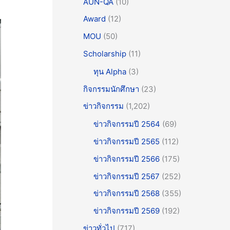
AUN-QA
(10)
Award
(12)
MOU
(50)
Scholarship
(11)
ทุน Alpha
(3)
กิจกรรมนักศึกษา
(23)
ข่าวกิจกรรม
(1,202)
ข่าวกิจกรรมปี 2564
(69)
ข่าวกิจกรรมปี 2565
(112)
ข่าวกิจกรรมปี 2566
(175)
ข่าวกิจกรรมปี 2567
(252)
ข่าวกิจกรรมปี 2568
(355)
ข่าวกิจกรรมปี 2569
(192)
ข่าวทั่วไป
(717)