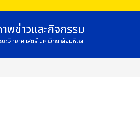
ภาพข่าวและกิจกรรม
ณะวิทยาศาสตร์ มหาวิทยาลัยมหิดล