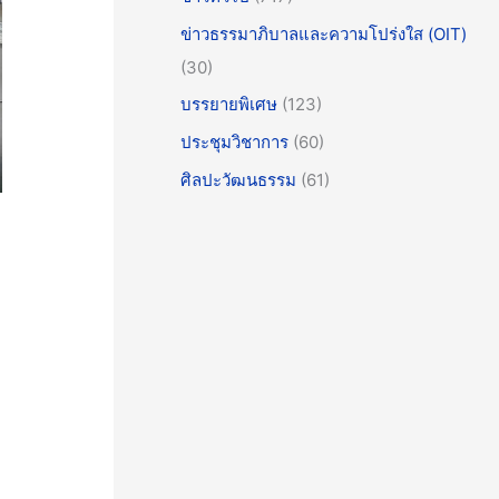
ข่าวธรรมาภิบาลและความโปร่งใส (OIT)
(30)
บรรยายพิเศษ
(123)
ประชุมวิชาการ
(60)
ศิลปะวัฒนธรรม
(61)