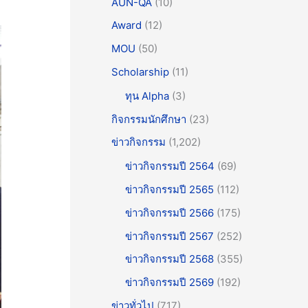
AUN-QA
(10)
Award
(12)
MOU
(50)
Scholarship
(11)
ทุน Alpha
(3)
กิจกรรมนักศึกษา
(23)
ข่าวกิจกรรม
(1,202)
ข่าวกิจกรรมปี 2564
(69)
ข่าวกิจกรรมปี 2565
(112)
ข่าวกิจกรรมปี 2566
(175)
ข่าวกิจกรรมปี 2567
(252)
ข่าวกิจกรรมปี 2568
(355)
ข่าวกิจกรรมปี 2569
(192)
ข่าวทั่วไป
(717)