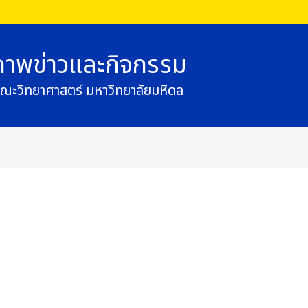
ภาพข่าวและกิจกรรม
ณะวิทยาศาสตร์ มหาวิทยาลัยมหิดล