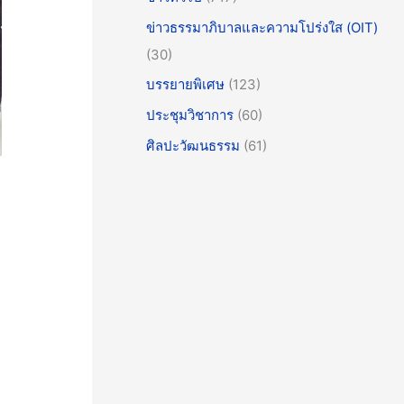
ข่าวธรรมาภิบาลและความโปร่งใส (OIT)
(30)
บรรยายพิเศษ
(123)
ประชุมวิชาการ
(60)
ศิลปะวัฒนธรรม
(61)