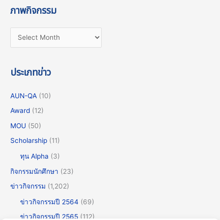
ภาพกิจกรรม
ประเภทข่าว
AUN-QA
(10)
Award
(12)
MOU
(50)
Scholarship
(11)
ทุน Alpha
(3)
กิจกรรมนักศึกษา
(23)
ข่าวกิจกรรม
(1,202)
ข่าวกิจกรรมปี 2564
(69)
ข่าวกิจกรรมปี 2565
(112)