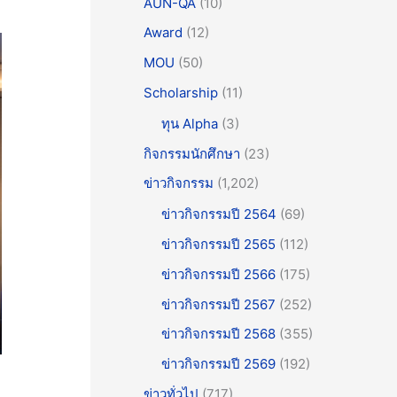
AUN-QA
(10)
Award
(12)
MOU
(50)
Scholarship
(11)
ทุน Alpha
(3)
กิจกรรมนักศึกษา
(23)
ข่าวกิจกรรม
(1,202)
ข่าวกิจกรรมปี 2564
(69)
ข่าวกิจกรรมปี 2565
(112)
ข่าวกิจกรรมปี 2566
(175)
ข่าวกิจกรรมปี 2567
(252)
ข่าวกิจกรรมปี 2568
(355)
ข่าวกิจกรรมปี 2569
(192)
ข่าวทั่วไป
(717)