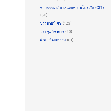
ข่าวธรรมาภิบาลและความโปร่งใส (OIT)
(30)
บรรยายพิเศษ
(123)
ประชุมวิชาการ
(60)
ศิลปะวัฒนธรรม
(61)