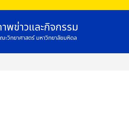
ภาพข่าวและกิจกรรม
ณะวิทยาศาสตร์ มหาวิทยาลัยมหิดล