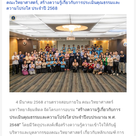
คณะวิทยาศาสตร์
,
สร้างความรู้เกี่ยวกับการประเมินคุณธรรมและ
ความโปร่งใส ประจำปี 2568
4 มีนาคม 2568 งานตรวจสอบภายใน คณะวิทยาศาสตร์
มหาวิทยาลัยมหิดล จัดโครงการอบรม
“สร้างความรู้เกี่ยวกับการ
ประเมินคุณธรรมและความโปร่งใส ประจำปีงบประมาณ พ.ศ.
2568”
โดยมีวัตถุประสงค์เพื่อสร้างความรู้ความเข้าใจให้กับผู้
บริหารและบุคลากรของคณะวิทยาศาสตร์ เกี่ยวกับหลักเกณฑ์ การ