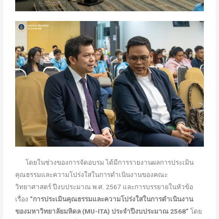
โดยในช่วงของการจัดอบรม ได้มีการรายงานผลการประเมิน
คุณธรรมและความโปร่งใสในการดำเนินงานของคณะ
วิทยาศาสตร์ ปีงบประมาณ พ.ศ. 2567 และการบรรยายในหัวข้อ
เรื่อง
“การประเมินคุณธรรมและความโปร่งใสในการดำเนินงาน
ของมหาวิทยาลัยมหิดล (
MU-ITA) ประจำปีงบประมาณ 2568”
โดย