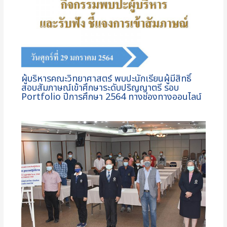
ผู้บริหารคณะวิทยาศาสตร์ พบปะนักเรียนผู้มีสิทธิ์
สอบสัมภาษณ์เข้าศึกษาระดับปริญญาตรี รอบ
Portfolio ปีการศึกษา 2564 ทางช่องทางออนไลน์