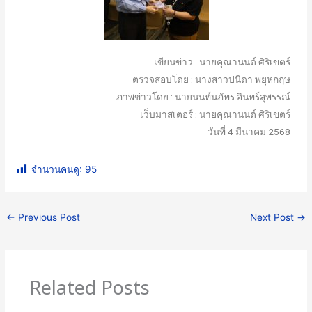
เขียนข่าว : นายคุณานนต์ ศิริเขตร์
ตรวจสอบโดย : นางสาวปนิดา พยุหกฤษ
ภาพข่าวโดย : นายนนท์นภัทร อินทร์สุพรรณ์
เว็บมาสเตอร์ : นายคุณานนต์ ศิริเขตร์
วันที่ 4 มีนาคม 2568
จำนวนคนดู:
95
←
Previous Post
Next Post
→
Related Posts