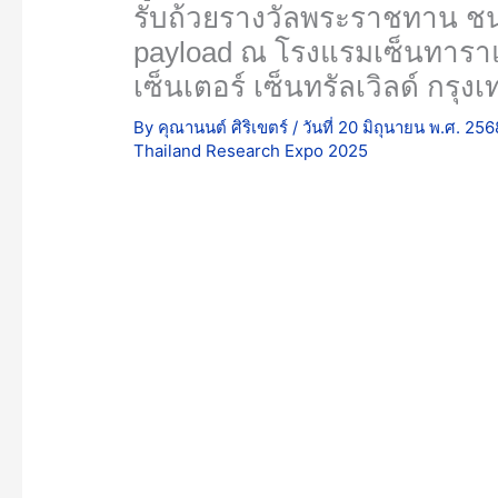
เลิศอันดับ 1 จากผลงาน Chang
และบางกอกคอนเวนชันเซ็นเตอร์ เ
By
คุณานนต์ ศิริเขตร์
/
วันที่ 20 มิถุนายน พ.ศ. 2
Thailand Research Expo 2025