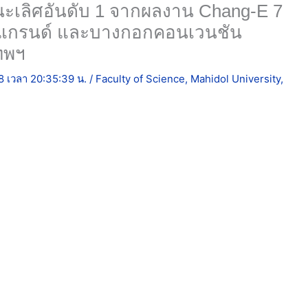
-E 7 payload ณ โรงแรมเซ็นทาราแกรนด์
ซ็นทรัลเวิลด์ กรุงเทพฯ
568 เวลา 20:35:39 น.
/
Faculty of Science
,
Mahidol University
,