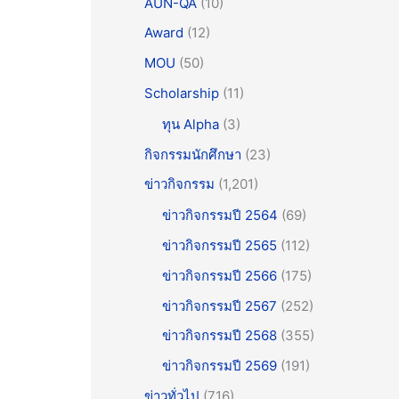
AUN-QA
(10)
Award
(12)
MOU
(50)
Scholarship
(11)
ทุน Alpha
(3)
กิจกรรมนักศึกษา
(23)
ข่าวกิจกรรม
(1,201)
ข่าวกิจกรรมปี 2564
(69)
ข่าวกิจกรรมปี 2565
(112)
ข่าวกิจกรรมปี 2566
(175)
ข่าวกิจกรรมปี 2567
(252)
ข่าวกิจกรรมปี 2568
(355)
ข่าวกิจกรรมปี 2569
(191)
ข่าวทั่วไป
(716)