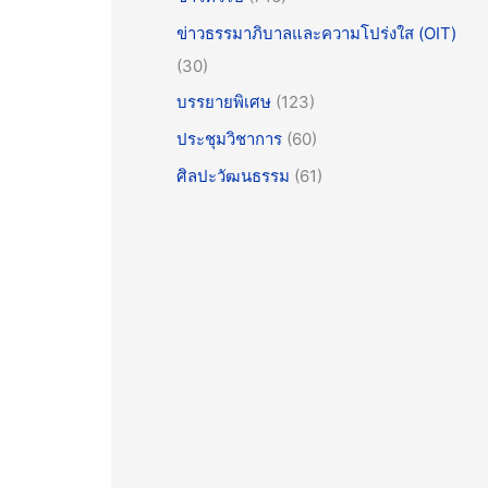
ข่าวธรรมาภิบาลและความโปร่งใส (OIT)
(30)
บรรยายพิเศษ
(123)
ประชุมวิชาการ
(60)
ศิลปะวัฒนธรรม
(61)