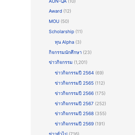
AUN-QA
(10)
Award
(12)
MOU
(50)
Scholarship
(11)
ทุน Alpha
(3)
กิจกรรมนักศึกษา
(23)
ข่าวกิจกรรม
(1,201)
ข่าวกิจกรรมปี 2564
(69)
ข่าวกิจกรรมปี 2565
(112)
ข่าวกิจกรรมปี 2566
(175)
ข่าวกิจกรรมปี 2567
(252)
ข่าวกิจกรรมปี 2568
(355)
ข่าวกิจกรรมปี 2569
(191)
ข่าวทั่วไป
(716)