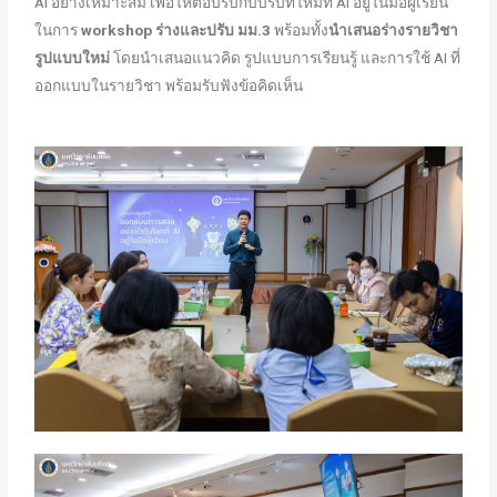
AI อย่างเหมาะสม เพื่อให้ตอบรับกับบริบทใหม่ที่ AI อยู่ในมือผู้เรียน
ในการ
workshop ร่างและปรับ มม.3
พร้อมทั้ง
นำเสนอร่างรายวิชา
รูปแบบใหม่
โดยนำเสนอแนวคิด รูปแบบการเรียนรู้ และการใช้ AI ที่
ออกแบบในรายวิชา พร้อมรับฟังข้อคิดเห็น