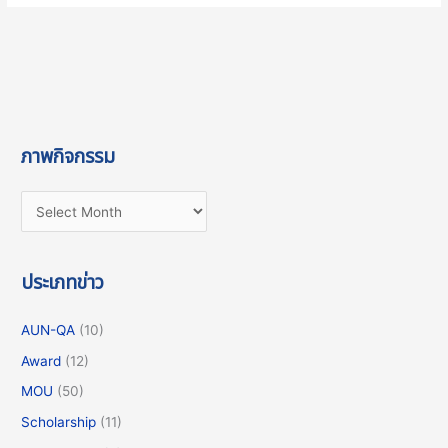
ภาพกิจกรรม
ประเภทข่าว
AUN-QA
(10)
Award
(12)
MOU
(50)
Scholarship
(11)