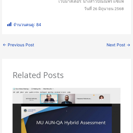
เว็บมาสเตอร์: นางสาวปัณณพร แซ่แพ
วันที่ 26 มิถุนายน 2568
จำนวนคนดู:
84
←
Previous Post
Next Post
→
Related Posts