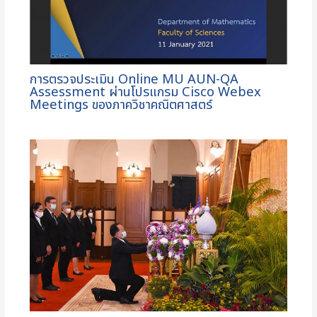
การตรวจประเมิน Online MU AUN-QA
Assessment ผ่านโปรแกรม Cisco Webex
Meetings ของภาควิชาคณิตศาสตร์