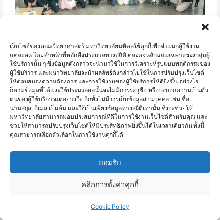
เว็บไซต์ของคณะวิทยาศาสตร์ มหาวิทยาลัยมหิดลใช้คุกกี้เพื่อจำแนกผู้ใช้งาน
แต่ละคน โดยทำหน้าที่หลักคือประมวลทางสถิติ ตลอดจนลักษณะเฉพาะของกลุ่มผู้
ใช้บริการนั้น ๆ ซึ่งข้อมูลดังกล่าวจะนำมาใช้ในการวิเคราะห์รูปแบบพฤติกรรมของ
ผู้ใช้บริการ และมหาวิทยาลัยจะนำผลลัพธ์ดังกล่าวไปใช้ในการปรับปรุงเว็บไซต์
ให้ตอบสนองความต้องการ และการใช้งานของผู้ใช้บริการให้ดียิ่งขึ้น อย่างไร
ก็ตามข้อมูลที่ได้และใช้ประมวลผลนั้นจะไม่มีการระบุชื่อ หรือบ่งบอกความเป็นตัว
ตนของผู้ใช้บริการแต่อย่างใด อีกทั้งไม่มีการเก็บข้อมูลส่วนบุคคล เช่น ชื่อ,
นามสกุล, อีเมล เป็นต้น และใช้เป็นเพียงข้อมูลทางสถิติเท่านั้น ซึ่งจะช่วยให้
มหาวิทยาลัยสามารถมอบประสบการณ์ที่ดีในการใช้งานเว็บไซต์สำหรับคุณ และ
ช่วยให้สามารถปรับปรุงเว็บไซต์ให้มีประสิทธิภาพยิ่งขึ้นได้ในเวลาเดียวกัน ทั้งนี้
คุณสามารถเลือกตัวเลือกในการใช้งานคุกกี้ได้
ยอมรับ
คลิกการตั้งค่าคุกกี้
Cookie Policy