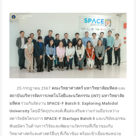
25 กรกฎาคม 2567
คณะวิทยาศาสตร์
มหาวิทยาลัยมหิดล
และ
สถาบันบริหารจัดการเทคโนโลยีและนวัตกรรม (
iNT)
มหาวิทยาลัย
มหิดล
ร่วมกันจัดงาน
SPACE-F Batch 5: Exploring Mahidol
University
โดยมีวัตถุประสงค์เพื่อส่งเสริมความร่วมมือระหว่าง
สตาร์ทอัพโครงการ
SPACE-F Startups Batch 5
และบริษัทเอกชน
พันธมิตร ในด้านการวิจัยและพัฒนานวัตกรรมที่เกี่ยวของกับ
วิทยาศาสตร์และศาสตร์อื่นๆ ที่เกี่ยวข้อง พร้อมเข้าเยี่ยมชมหน่วย