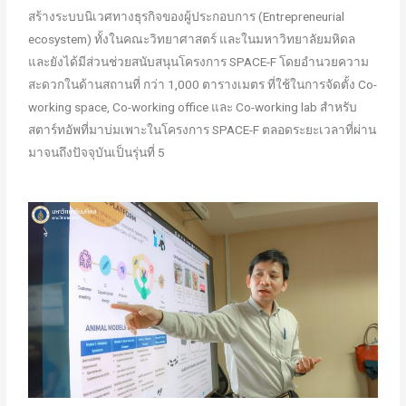
สร้างระบบนิเวศทางธุรกิจของผู้ประกอบการ (Entrepreneurial
ecosystem) ทั้งในคณะวิทยาศาสตร์ และในมหาวิทยาลัยมหิดล
และยังได้มีส่วนช่วยสนับสนุนโครงการ SPACE-F โดยอำนวยความ
สะดวกในด้านสถานที่ กว่า 1,000 ตารางเมตร ที่ใช้ในการจัดตั้ง Co-
working space, Co-working office และ Co-working lab สำหรับ
สตาร์ทอัพที่มาบ่มเพาะในโครงการ SPACE-F ตลอดระยะเวลาที่ผ่าน
มาจนถึงปัจจุบันเป็นรุ่นที่ 5