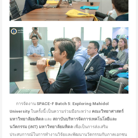
การจัดงาน
SPACE-F Batch 5: Exploring Mahidol
University
ในครั้งนี้ เป็นความร่วมมือระหว่าง
คณะวิทยาศาสตร์
มหาวิทยาลัยมหิดล
และ
สถาบันบริหารจัดการเทคโนโลยีและ
นวัตกรรม (
iNT) มหาวิทยาลัยมหิดล
เพื่อเป็นการส่งเสริม
ประสบการณ์ในการทำงานวิจัยและพัฒนานวัตกรรมกับภาคเอกชน