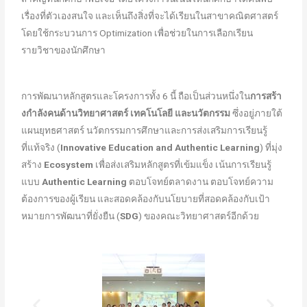
เรื่องที่ตัวเองสนใจ และเห็นถึงสิ่งที่จะได้เรียนในสาขาคณิตศาสตร์
โดยใช้กระบวนการ Optimization เพื่อช่วยในการเลือกเรียน
รายวิชาของนักศึกษา
การพัฒนาหลักสูตรและโครงการทั้ง 6 นี้ ถือเป็นส่วนหนึ่งใน
การสร้า
งกําลังคนด้านวิทยาศาสตร์ เทคโนโลยี และนวัตกรรม
ซึ่งอยู่ภายใต้
แผนยุทธศาสตร์ นวัตกรรมการศึกษาและการส่งเสริมการเรียนรู้
ที่แท้จริง (
Innovative Education and Authentic Learning
) ที่มุ่ง
สร้าง
Ecosystem
เพื่อส่งเสริมหลักสูตรที่เข้มแข็ง เน้นการเรียนรู้
แบบ
Authentic Learning
ตอบโจทย์ตลาดงาน ตอบโจทย์ความ
ต้องการของผู้เรียน และสอดคล้องกับนโยบายที่สอดคล้องกับเป้า
หมายการพัฒนาที่ยั่งยืน (
SDG
) ของคณะวิทยาศาสตร์อีกด้วย