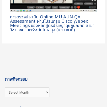
การตรวจประเมิน Online MU AUN-QA
Assessment ผ่านโปรแกรม Cisco Webex
Meetings ของหลักสูตรปรัชญาดุษฎีบัณฑิต สาขา
วิชาเวชศาสตร์ระดับโมเลกุล (นานาชาติ)
ภาพกิจกรรม