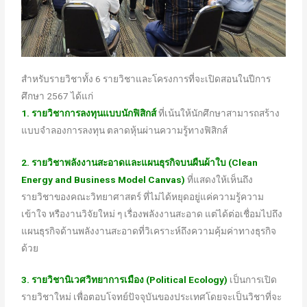
สำหรับรายวิชาทั้ง 6 รายวิชาและโครงการที่จะเปิดสอนในปีการ
ศึกษา 2567 ได้แก่
1. รายวิชาการลงทุนแบบนักฟิสิกส์
ที่เน้นให้นักศึกษาสามารถสร้าง
แบบจำลองการลงทุน ตลาดหุ้นผ่านความรู้ทางฟิสิกส์
2. รายวิชาพลังงานสะอาดและแผนธุรกิจบนผืนผ้าใบ (Clean
Energy and Business Model Canvas)
ที่แสดงให้เห็นถึง
รายวิชาของคณะวิทยาศาสตร์ ที่ไม่ได้หยุดอยู่แค่ความรู้ความ
เข้าใจ หรืองานวิจัยใหม่ ๆ เรื่องพลังงานสะอาด แต่ได้ต่อเชื่อมไปถึง
แผนธุรกิจด้านพลังงานสะอาดที่วิเคราะห์ถึงความคุ้มค่าทางธุรกิจ
ด้วย
3. รายวิชานิเวศวิทยาการเมือง (Political Ecology)
เป็นการเปิด
รายวิชาใหม่ เพื่อตอบโจทย์ปัจจุบันของประเทศโดยจะเป็นวิชาที่จะ