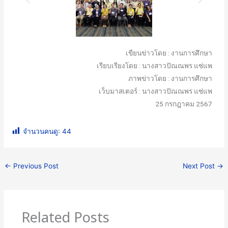
เขียนข่าวโดย : งานการศึกษา
เรียบเรียงโดย : นางสาวปัณณพร แซ่แพ
ภาพข่าวโดย : งานการศึกษา
เว็บมาสเตอร์ : นางสาวปัณณพร แซ่แพ
25 กรกฎาคม 2567
จำนวนคนดู:
44
←
Previous Post
Next Post
→
Related Posts