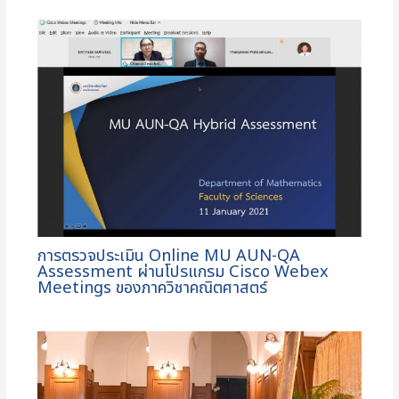
การตรวจประเมิน Online MU AUN-QA
Assessment ผ่านโปรแกรม Cisco Webex
Meetings ของภาควิชาคณิตศาสตร์