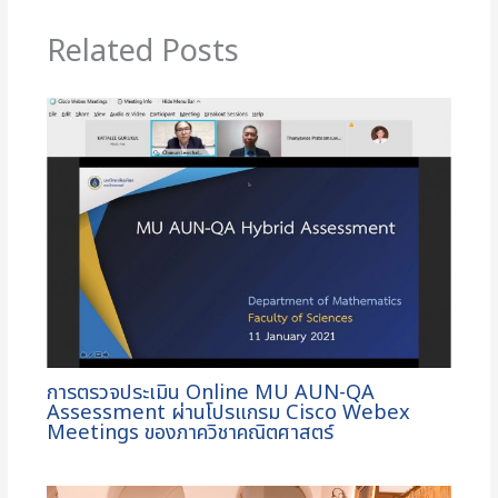
Related Posts
การตรวจประเมิน Online MU AUN-QA
Assessment ผ่านโปรแกรม Cisco Webex
Meetings ของภาควิชาคณิตศาสตร์