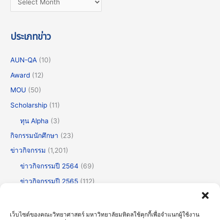
ประเภทข่าว
AUN-QA
(10)
Award
(12)
MOU
(50)
Scholarship
(11)
ทุน Alpha
(3)
กิจกรรมนักศึกษา
(23)
ข่าวกิจกรรม
(1,201)
ข่าวกิจกรรมปี 2564
(69)
ข่าวกิจกรรมปี 2565
(112)
ข่าวกิจกรรมปี 2566
(175)
ข่าวกิจกรรมปี 2567
(252)
เว็บไซต์ของคณะวิทยาศาสตร์ มหาวิทยาลัยมหิดลใช้คุกกี้เพื่อจำแนกผู้ใช้งาน