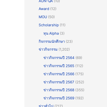
AUN-QA
(10)
Award
(12)
MOU
(50)
Scholarship
(11)
ทุน Alpha
(3)
กิจกรรมนักศึกษา
(23)
ข่าวกิจกรรม
(1,202)
ข่าวกิจกรรมปี 2564
(69)
ข่าวกิจกรรมปี 2565
(112)
ข่าวกิจกรรมปี 2566
(175)
ข่าวกิจกรรมปี 2567
(252)
ข่าวกิจกรรมปี 2568
(355)
ข่าวกิจกรรมปี 2569
(192)
ข่าวทั่วไป
(717)