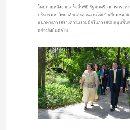
โดยภายหลังจากเสร็จสิ้นพิธี รัฐมนตรีว่าการกระท
บริหารมหาวิทยาลัยและส่วนงานได้เข้าเยี่ยมชม สถ
แนวทางการสร้างความร่วมมือในการสนับสนุนพื้นท
อย่างยั่งยืนต่อไป