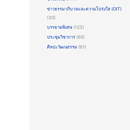
ข่าวธรรมาภิบาลและความโปร่งใส (OIT)
(30)
บรรยายพิเศษ
(123)
ประชุมวิชาการ
(60)
ศิลปะวัฒนธรรม
(61)