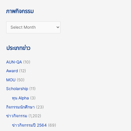
ภาพกิจกรรม
ประเภทข่าว
AUN-QA
(10)
Award
(12)
MOU
(50)
Scholarship
(11)
ทุน Alpha
(3)
กิจกรรมนักศึกษา
(23)
ข่าวกิจกรรม
(1,202)
ข่าวกิจกรรมปี 2564
(69)