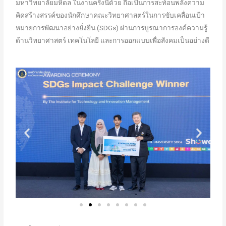
มหาวิทยาลัยมหิดล ในงานครั้งนี้ด้วย ถือเป็นการสะท้อนพลังความ
คิดสร้างสรรค์ของนักศึกษาคณะวิทยาศาสตร์ในการขับเคลื่อนเป้า
หมายการพัฒนาอย่างยั่งยืน (SDGs) ผ่านการบูรณาการองค์ความรู้
ด้านวิทยาศาสตร์ เทคโนโลยี และการออกแบบเพื่อสังคมเป็นอย่างดี