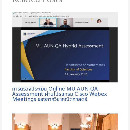
การตรวจประเมิน Online MU AUN-QA
Assessment ผ่านโปรแกรม Cisco Webex
Meetings ของภาควิชาคณิตศาสตร์