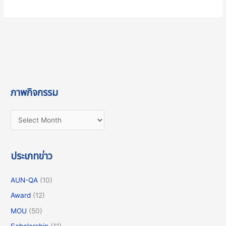
ภาพกิจกรรม
ประเภทข่าว
AUN-QA
(10)
Award
(12)
MOU
(50)
Scholarship
(11)