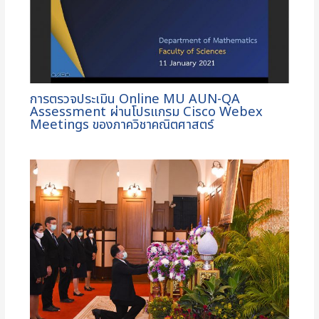
การตรวจประเมิน Online MU AUN-QA
Assessment ผ่านโปรแกรม Cisco Webex
Meetings ของภาควิชาคณิตศาสตร์