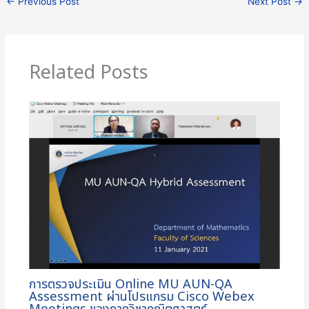
←
Previous Post
Next Post
→
Related Posts
การตรวจประเมิน Online MU AUN-QA
Assessment ผ่านโปรแกรม Cisco Webex