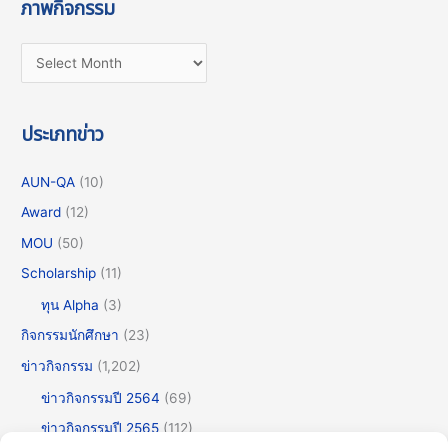
ภาพกิจกรรม
ประเภทข่าว
AUN-QA
(10)
Award
(12)
MOU
(50)
Scholarship
(11)
ทุน Alpha
(3)
กิจกรรมนักศึกษา
(23)
ข่าวกิจกรรม
(1,202)
ข่าวกิจกรรมปี 2564
(69)
ข่าวกิจกรรมปี 2565
(112)