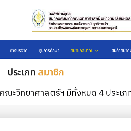
การบริจาค
ทุนการศึกษา
สมาชิกสมาคม
สินค้าสมาค
ประเภท
สมาชิก
คณะวิทยาศาสตร์ฯ มีทั้งหมด 4 ประเภท ด