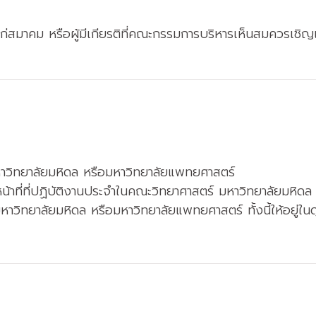
แก่สมาคม หรือผู้มีเกียรติที่คณะกรรมการบริหารเห็นสมควรเชิญเป
หาวิทยาลัยมหิดล หรือมหาวิทยาลัยแพทยศาสตร์
าหน้าที่ที่ปฏิบัติงานประจำในคณะวิทยาศาสตร์ มหาวิทยาลัยมหิดล
 มหาวิทยาลัยมหิดล หรือมหาวิทยาลัยแพทยศาสตร์ ทั้งนี้ให้อยู