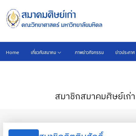
Home
เกี่ยวกับสมาคม
ภาพข่าวกิจกรรม
ข่าวประกาศ
สมาชิกสมาคมศิษย์เก่า