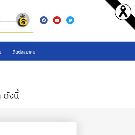
ม
ติดต่อสมาคม
ังนี้