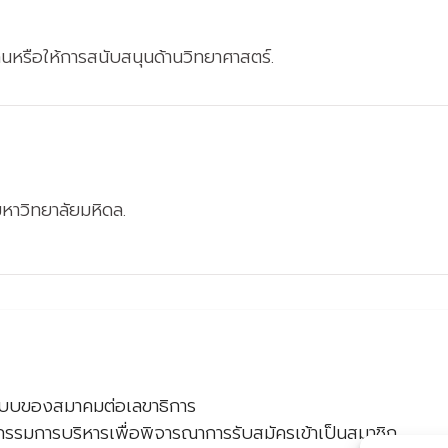
านหรือให้การสนับสนุนด้านวิทยาศาสตร์.
หาวิทยาลัยมหิดล.
ามแบบของสมาคมต่อเลขาธิการ
ณะกรรมการบริหารเพื่อพิจารณาการรับสมัครเข้าเป็นสมาชิก