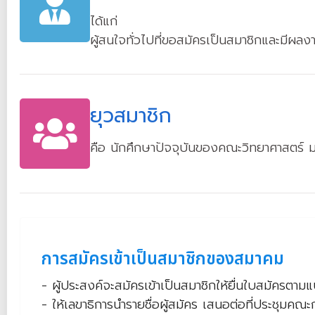
ได้แก่
ผู้สนใจทั่วไปที่ขอสมัครเป็นสมาชิกและมีผลง
ยุวสมาชิก
คือ นักศึกษาปัจจุบันของคณะวิทยาศาสตร์ ม
การสมัครเข้าเป็นสมาชิกของสมาคม
- ผู้ประสงค์จะสมัครเข้าเป็นสมาชิกให้ยื่นใบสมัครต
- ให้เลขาธิการนำรายชื่อผู้สมัคร เสนอต่อที่ประชุมค