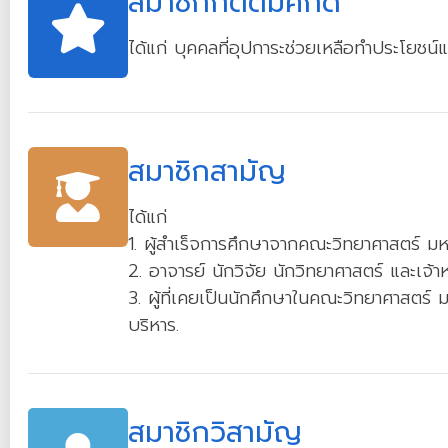
สมาชิกกิตติมศักดิ์
ได้แก่ บุคคลที่อุปการะช่วยเหลือทำประโยชน์
สมาชิกสามัญ
ได้แก่
1. ผู้สำเร็จการศึกษาจากคณะวิทยาศาสตร์ ม
2. อาจารย์ นักวิจัย นักวิทยาศาสตร์ และเจ้
3. ผู้ที่เคยเป็นนักศึกษาในคณะวิทยาศาสตร์
บริหาร.
สมาชิกวิสามัญ