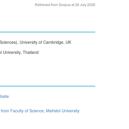
Retrieved from Scopus at 26 July 2026
Sciences), University of Cambridge, UK
 University, Thailand
bsite
from Faculty of Science, Mahidol University