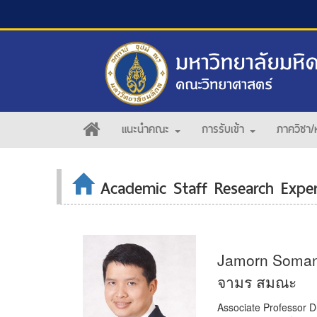
แนะนำคณะ
การรับเข้า
ภาควิชา/
Academic Staff Research Exper
Jamorn Soma
จามร สมณะ
Associate Professor D